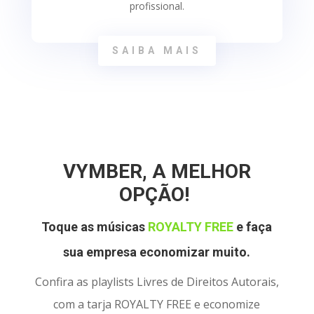
profissional.
SAIBA MAIS
VYMBER, A MELHOR
OPÇÃO!
Toque as músicas
ROYALTY FREE
e faça
sua empresa economizar muito.
Confira as playlists Livres de Direitos Autorais,
com a tarja ROYALTY FREE e economize