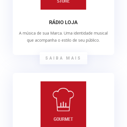
RÁDIO LOJA
A música de sua Marca. Uma identidade musical
que acompanha o estilo de seu público.
SAIBA MAIS