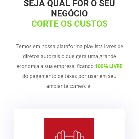
SEJA QUAL FOR O SEU
NEGÓCIO
CORTE OS CUSTOS
Temos em nossa plataforma playlists livres de
diretos autorais o que gera uma grande
economia a sua empresa, ficando
100% LIVRE
do pagamento de taxas por usar em seu
ambiante comercial.