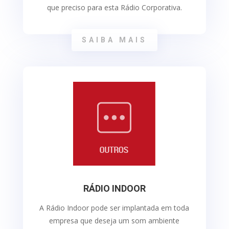
que preciso para esta Rádio Corporativa.
SAIBA MAIS
RÁDIO INDOOR
A Rádio Indoor pode ser implantada em toda
empresa que deseja um som ambiente