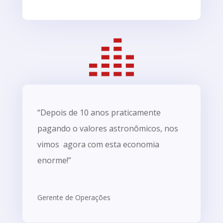
“Depois de 10 anos praticamente
pagando o valores astronômicos, nos
vimos agora com esta economia
enorme!”
Gerente de Operações