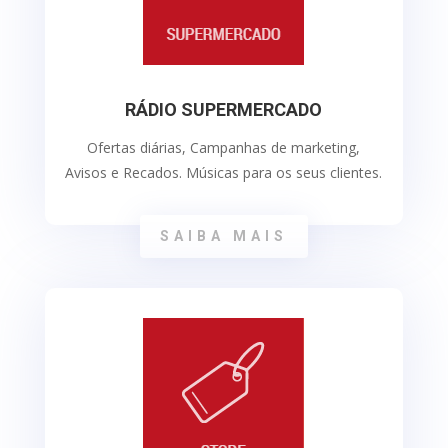
RÁDIO SUPERMERCADO
Ofertas diárias, Campanhas de marketing,
Avisos e Recados. Músicas para os seus clientes.
SAIBA MAIS