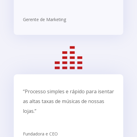
Gerente de Marketing
“Processo simples e rápido para isentar
as altas taxas de músicas de nossas
lojas.”
Fundadora e CEO