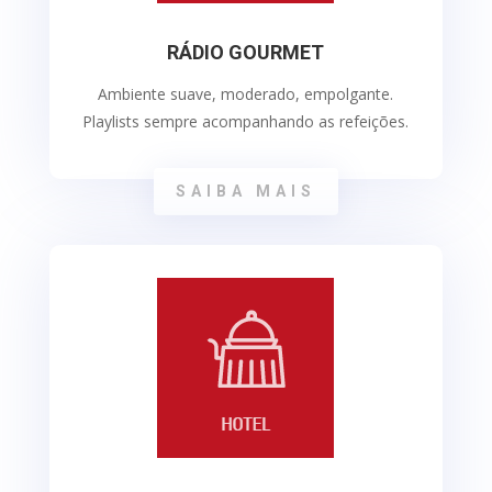
RÁDIO GOURMET
Ambiente suave, moderado, empolgante.
Playlists sempre acompanhando as refeições.
SAIBA MAIS