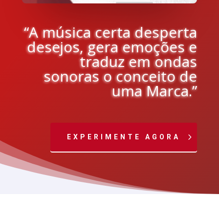
“A música certa desperta
desejos, gera emoções e
traduz em ondas
sonoras o conceito de
uma Marca.”
EXPERIMENTE AGORA