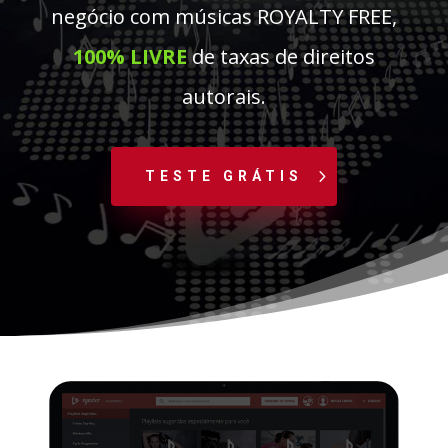
negócio com músicas
ROYALTY FREE,
100% LIVRE
de taxas de direitos
autorais.
TESTE GRÁTIS