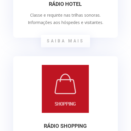
RÁDIO HOTEL
Classe e requinte nas trilhas sonoras.
Informações aos hóspedes e visitantes.
SAIBA MAIS
RÁDIO SHOPPING