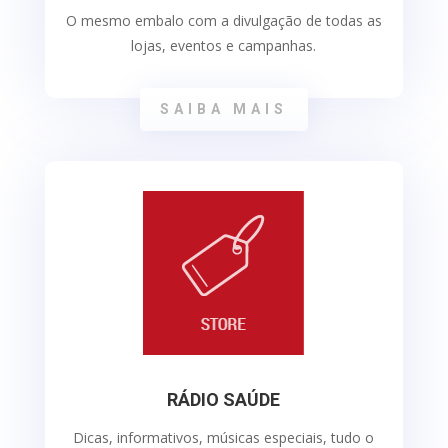
O mesmo embalo com a divulgação de todas as
lojas, eventos e campanhas.
SAIBA MAIS
RÁDIO SAÚDE
Dicas, informativos, músicas especiais, tudo o