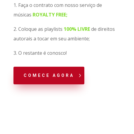
1. Faça o contrato com nosso serviço de
músicas
ROYALTY FREE;
2. Coloque as playlists
100% LIVRE
de direitos
autorais a tocar em seu ambiente;
3. O restante é conosco!
COMECE AGORA