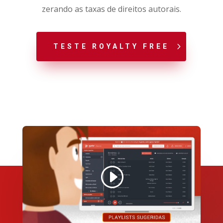
zerando as taxas de direitos autorais.
TESTE ROYALTY FREE