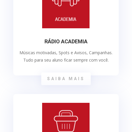
RÁDIO ACADEMIA
Músicas motivadas, Spots e Avisos, Campanhas.
Tudo para seu aluno ficar sempre com você.
SAIBA MAIS