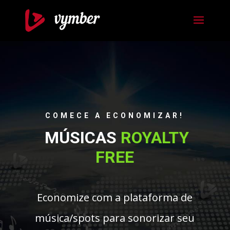
COMECE A ECONOMIZAR!
MÚSICAS
ROYALTY
FREE
Economize com a plataforma de
música/spots para sonorizar seu