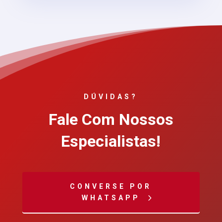
DÚVIDAS
?
Fale Com Nossos
Especialistas!
CONVERSE POR
WHATSAPP