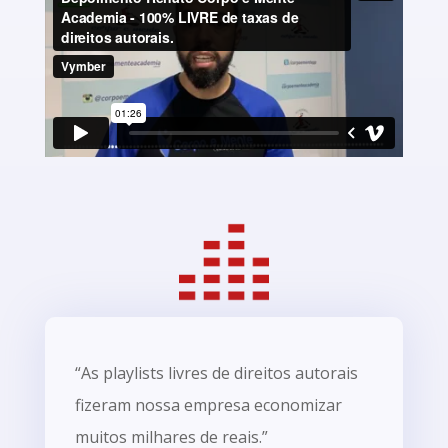
“As playlists livres de direitos autorais
fizeram nossa empresa economizar
muitos milhares de reais.”