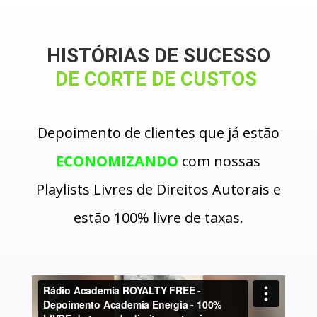
HISTÓRIAS DE SUCESSO
DE CORTE DE CUSTOS
Depoimento de clientes que já estão
ECONOMIZANDO
com nossas
Playlists Livres de Direitos Autorais e
estão 100% livre de taxas.