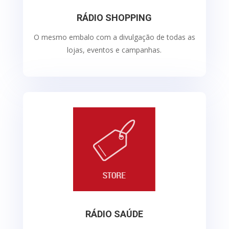
RÁDIO SHOPPING
O mesmo embalo com a divulgação de todas as
lojas, eventos e campanhas.
RÁDIO SAÚDE