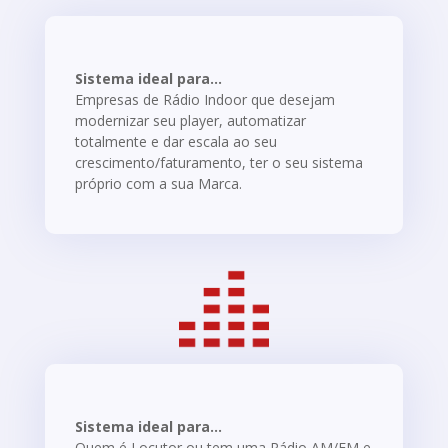
Sistema ideal para...
Empresas de Rádio Indoor que desejam
modernizar seu player, automatizar
totalmente e dar escala ao seu
crescimento/faturamento, ter o seu sistema
próprio com a sua Marca.
Sistema ideal para...
Quem é Locutor ou tem uma Rádio AM/FM e