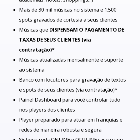
Mais de 30 mil músicas no sistema e 1.500
spots gravados de cortesia a seus clientes
Músicas que
DISPENSAM O PAGAMENTO DE
TAXAS DE SEUS CLIENTES (via
contratação)*
Músicas atualizadas mensalmente e suporte
ao sistema
Banco com locutores para gravação de textos
e spots de seus clientes (via contratação)*
Painel Dashboard para você controlar tudo
nos players dos clientes
Player preparado para atuar em franquias e
redes de maneira robusta e segura
Sistema roda ONLINE e OFFILINE
caso o seu