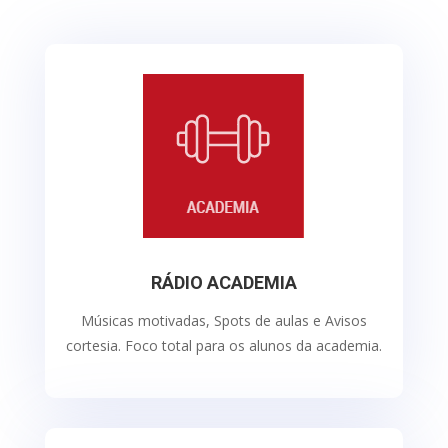
RÁDIO ACADEMIA
Músicas motivadas, Spots de aulas e Avisos
cortesia. Foco total para os alunos da academia.