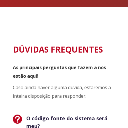
DÚVIDAS FREQUENTES
As principais perguntas que fazem a nós
estão aqui!
Caso ainda haver alguma dúvida, estaremos a
inteira disposição para responder.

O código fonte do sistema será
meu?