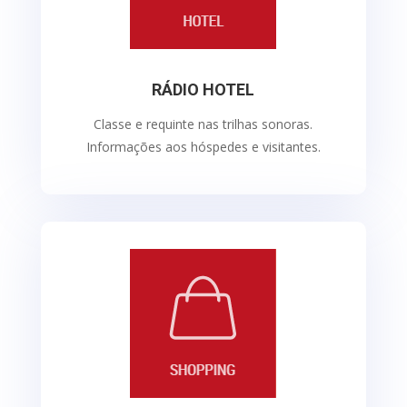
RÁDIO HOTEL
Classe e requinte nas trilhas sonoras.
Informações aos hóspedes e visitantes.