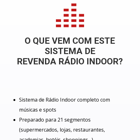
O QUE VEM COM ESTE
SISTEMA DE
REVENDA RÁDIO INDOOR?
Sistema de Rádio Indoor completo com
músicas e spots
Preparado para 21 segmentos
(supermercados, lojas, restaurantes,
academias, hotéis, shoppings…)