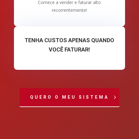
Comece a vender e faturar alto
recorrentemente!
TENHA CUSTOS APENAS QUANDO
VOCÊ FATURAR!
QUERO O MEU SISTEMA