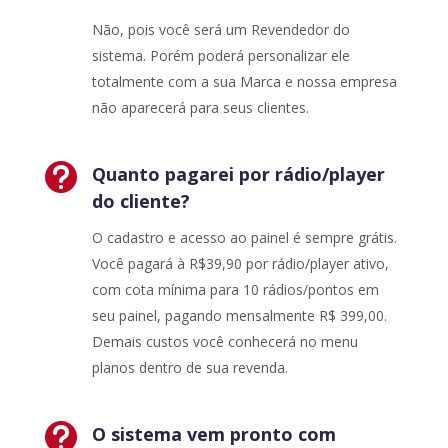
Não, pois você será um Revendedor do
sistema. Porém poderá personalizar ele
totalmente com a sua Marca e nossa empresa
não aparecerá para seus clientes.

Quanto pagarei por rádio/player
do cliente?
O cadastro e acesso ao painel é sempre grátis.
Você pagará à R$39,90 por rádio/player ativo,
com cota mínima para 10 rádios/pontos em
seu painel, pagando mensalmente R$ 399,00.
Demais custos você conhecerá no menu
planos dentro de sua revenda.

O sistema vem pronto com