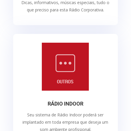
Dicas, informativos, músicas especiais, tudo o
que preciso para esta Rádio Corporativa.
RÁDIO INDOOR
Seu sistema de Rádio Indoor poderá ser
implantado em toda empresa que deseja um
som ambiente profissional.