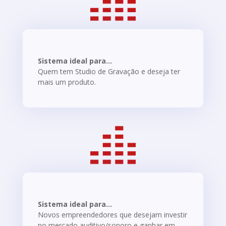
Sistema ideal para...
Quem tem Studio de Gravação e deseja ter
mais um produto.
Sistema ideal para...
Novos empreendedores que desejam investir
no mercado auditivo/sonoro e ganhar em