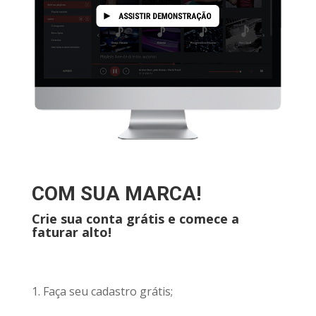
COM SUA MARCA!
Crie sua conta grátis e comece a
faturar alto!
1. Faça seu cadastro grátis;