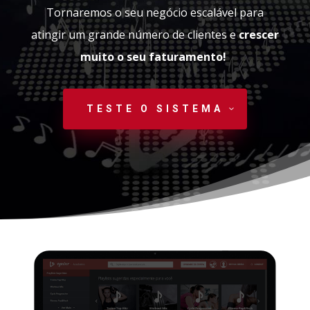
Tornaremos o seu negócio escalável para
atingir um grande número de clientes e
crescer
muito o seu faturamento!
TESTE O SISTEMA