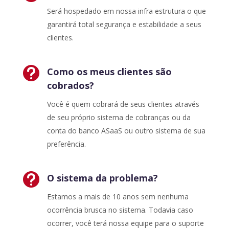
Será hospedado em nossa infra estrutura o que
garantirá total segurança e estabilidade a seus
clientes.

Como os meus clientes são
cobrados?
Você é quem cobrará de seus clientes através
de seu próprio sistema de cobranças ou da
conta do banco ASaaS ou outro sistema de sua
preferência.

O sistema da problema?
Estamos a mais de 10 anos sem nenhuma
ocorrência brusca no sistema. Todavia caso
ocorrer, você terá nossa equipe para o suporte