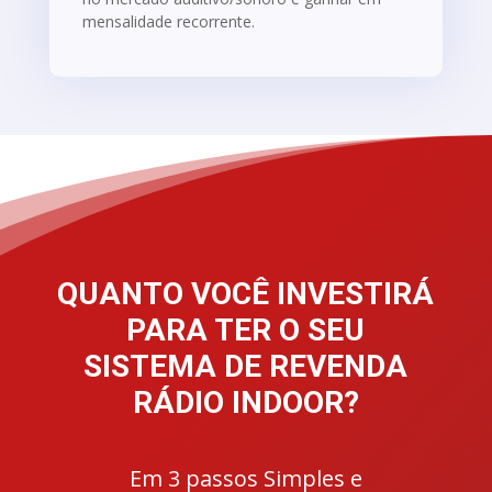
mensalidade recorrente.
QUANTO VOCÊ INVESTIRÁ
PARA TER O SEU
SISTEMA DE REVENDA
RÁDIO INDOOR?
Em 3 passos Simples e