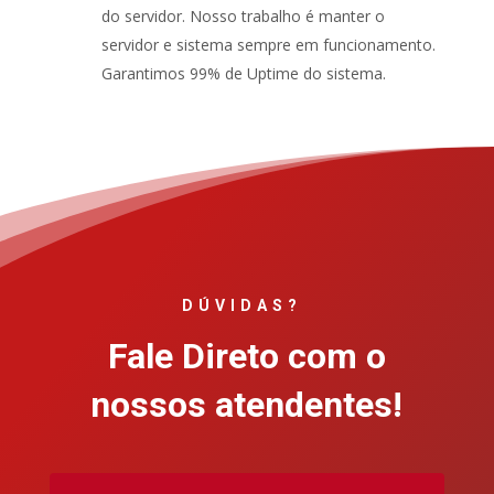
do servidor. Nosso trabalho é manter o
servidor e sistema sempre em funcionamento.
Garantimos 99% de Uptime do sistema.
DÚVIDAS?
Fale Direto com o
nossos atendentes!