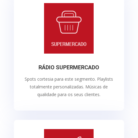
RÁDIO SUPERMERCADO
Spots cortesia para este segmento. Playlists
totalmente personalizadas. Músicas de
qualidade para os seus clientes.