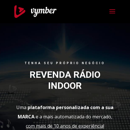
TENHA SEU PRÓPRIO NEGÓCIO
REVENDA RÁDIO
INDOOR
Uma
plataforma personalizada com a sua
MARCA
e a mais automatizada do mercado,
com mais de 10 anos de experiência!