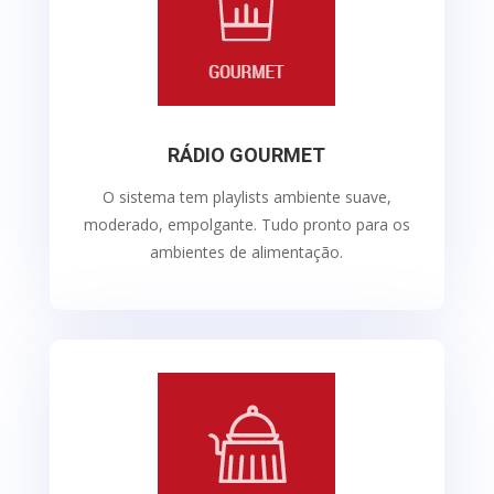
RÁDIO GOURMET
O sistema tem playlists ambiente suave,
moderado, empolgante. Tudo pronto para os
ambientes de alimentação.