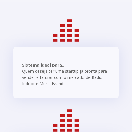
Sistema ideal para...
Quem deseja ter uma startup já pronta para
vender e faturar com o mercado de Rádio
Indoor e Music Brand.