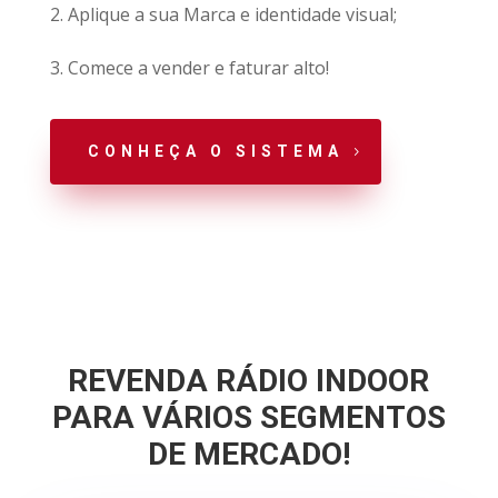
2. Aplique a sua Marca e identidade visual;
3. Comece a vender e faturar alto!
CONHEÇA O SISTEMA
REVENDA RÁDIO INDOOR
PARA VÁRIOS SEGMENTOS
DE MERCADO!