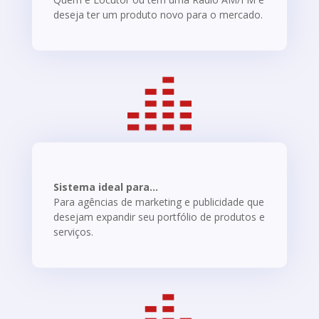
deseja ter um produto novo para o mercado.
Sistema ideal para...
Para agências de marketing e publicidade que
desejam expandir seu portfólio de produtos e
serviços.