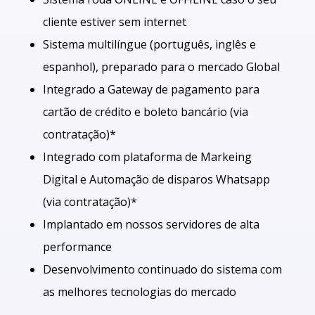
cliente estiver sem internet
Sistema multilíngue (português, inglês e
espanhol), preparado para o mercado Global
Integrado a Gateway de pagamento para
cartão de crédito e boleto bancário (via
contratação)*
Integrado com plataforma de Markeing
Digital e Automação de disparos Whatsapp
(via contratação)*
Implantado em nossos servidores de alta
performance
Desenvolvimento continuado do sistema com
as melhores tecnologias do mercado