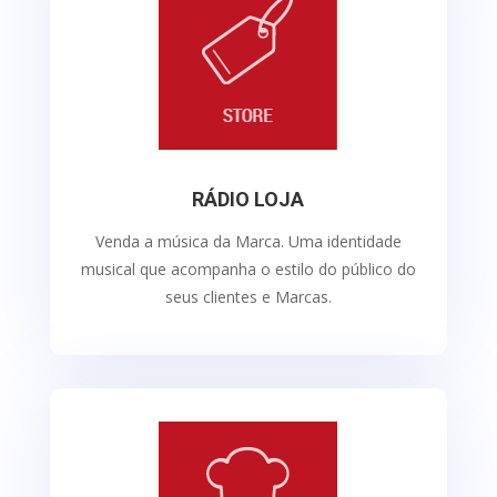
RÁDIO LOJA
Venda a música da Marca. Uma identidade
musical que acompanha o estilo do público do
seus clientes e Marcas.