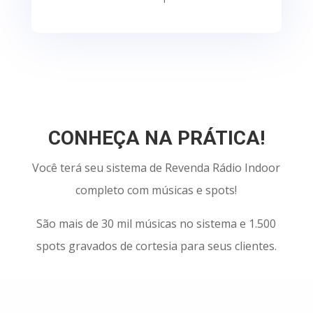
CONHEÇA NA PRÁTICA!
Você terá seu sistema de Revenda Rádio Indoor
completo com músicas e spots!
São mais de 30 mil músicas no sistema e 1.500
spots gravados de cortesia para seus clientes.