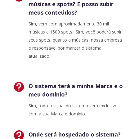
músicas e spots? E posso subir
meus conteúdos?
Sim, vem com aproximadamente 30 mil
músicas e 1500 spots. Sim, você poderá subir
seus spots, quanto a músicas, nossa empresa
é responsável por manter o sistema
atualizado.

O sistema terá a minha Marca e o
meu domínio?
Sim, todo o visual do sistema será exclusivo
com a sua Marca e domínio.

Onde será hospedado o sistema?