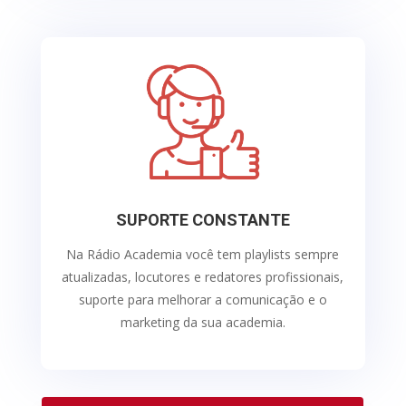
SUPORTE CONSTANTE
Na Rádio Academia você tem playlists sempre
atualizadas, locutores e redatores profissionais,
suporte para melhorar a comunicação e o
marketing da sua academia.