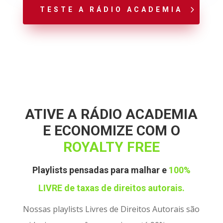
TESTE A RÁDIO ACADEMIA
ATIVE A RÁDIO ACADEMIA
E ECONOMIZE COM O
ROYALTY
FREE
Playlists pensadas para malhar e
100%
LIVRE de taxas de direitos autorais.
Nossas playlists Livres de Direitos Autorais são