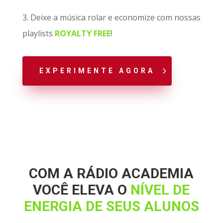
3. Deixe a música rolar e economize com nossas
playlists
ROYALTY
FREE
!
EXPERIMENTE AGORA
COM A RÁDIO ACADEMIA
VOCÊ ELEVA O
NÍVEL DE
ENERGIA DE SEUS ALUNOS