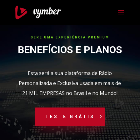
GERE UMA EXPERIÊNCIA PREMIUM
BENEFÍCIOS E PLANOS
Esta será a sua plataforma de Rádio
Personalizada e Exclusiva usada em mais de
21 MIL EMPRESAS no Brasil e no Mundo!
TESTE GRÁTIS