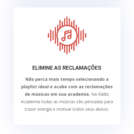
ELIMINE AS RECLAMAÇÕES
Não perca mais tempo selecionando a
playlist ideal e acabe com as reclamações
de músicas em sua academia.
Na Rádio
Academia todas as músicas são pensadas para
trazer energia e motivar todos seus alunos.