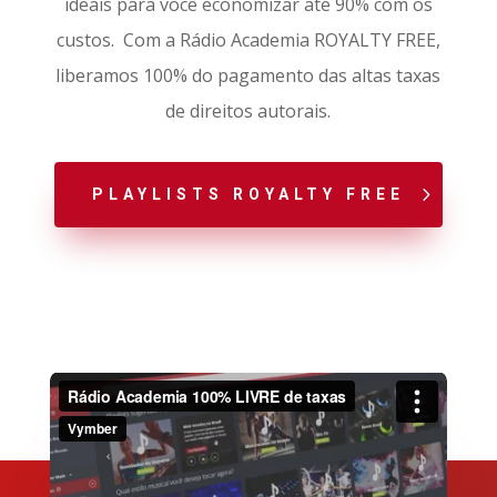
ideais para você economizar até 90% com os
custos. Com a Rádio Academia ROYALTY FREE,
liberamos 100% do pagamento das altas taxas
de direitos autorais.
PLAYLISTS ROYALTY FREE