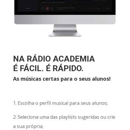
NA RÁDIO ACADEMIA
É FÁCIL. É RÁPIDO.
As músicas certas para o seus alunos!
1. Escolha o perfil musical para seus alunos;
2. Seleciona uma das playlists sugeridas ou crie
a sua própria;