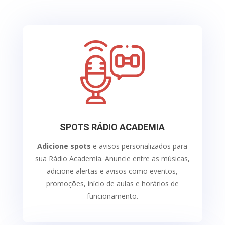
SPOTS RÁDIO ACADEMIA
Adicione spots
e avisos personalizados para
sua Rádio Academia.
Anuncie entre as músicas,
adicione alertas e avisos como eventos,
promoções, início de aulas e horários de
funcionamento.