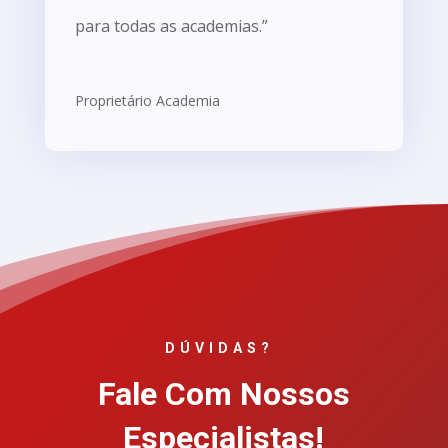
para todas as academias.”
Proprietário Academia
DÚVIDAS?
Fale Com Nossos
Especialistas!