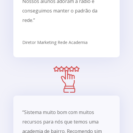
Nossos alunos adoram a rádio e
conseguimos manter o padrão da
rede.”
Diretor Marketing Rede Academia
“Sistema muito bom com muitos
recursos para nós que temos uma
academia de bairro. Recomendo sim