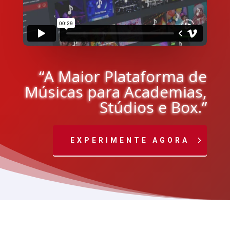
“A Maior Plataforma de
Músicas para Academias,
Stúdios e Box.”
EXPERIMENTE AGORA