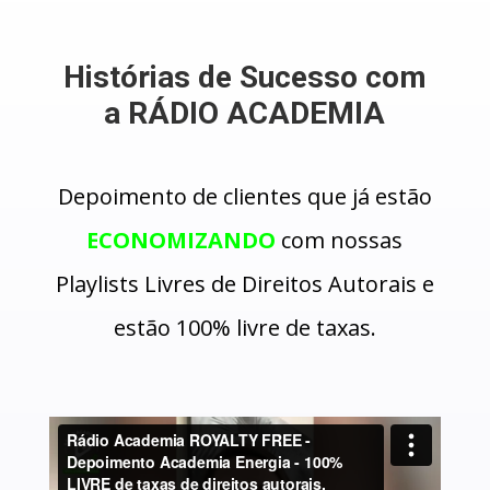
Histórias de Sucesso com
a RÁDIO ACADEMIA
Depoimento de clientes que já estão
ECONOMIZANDO
com nossas
Playlists Livres de Direitos Autorais e
estão 100% livre de taxas.