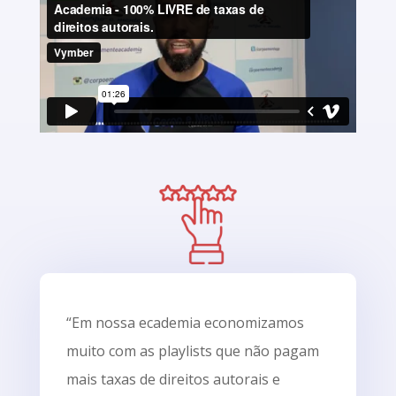
“Em nossa ecademia economizamos
muito com as playlists que não pagam
mais taxas de direitos autorais e