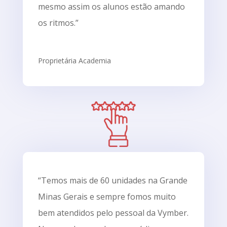
mesmo assim os alunos estão amando
os ritmos.”
Proprietária Academia
“Temos mais de 60 unidades na Grande
Minas Gerais e sempre fomos muito
bem atendidos pelo pessoal da Vymber.