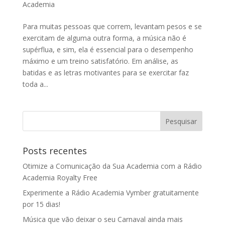
Academia
Para muitas pessoas que correm, levantam pesos e se
exercitam de alguma outra forma, a música não é
supérflua, e sim, ela é essencial para o desempenho
máximo e um treino satisfatório. Em análise, as
batidas e as letras motivantes para se exercitar faz
toda a...
Posts recentes
Otimize a Comunicação da Sua Academia com a Rádio
Academia Royalty Free
Experimente a Rádio Academia Vymber gratuitamente
por 15 dias!
Música que vão deixar o seu Carnaval ainda mais