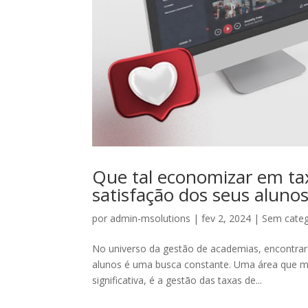
Que tal economizar em taxa
satisfação dos seus aluno
por
admin-msolutions
|
fev 2, 2024
|
Sem categ
No universo da gestão de academias, encontrar
alunos é uma busca constante. Uma área que m
significativa, é a gestão das taxas de...