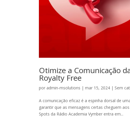
Otimize a Comunicação d
Royalty Free
por
admin-msolutions
|
mar 15, 2024
|
Sem cat
A comunicação eficaz é a espinha dorsal de 
garantir que as mensagens certas cheguem aos 
Spots da Rádio Academia Vymber entra em...