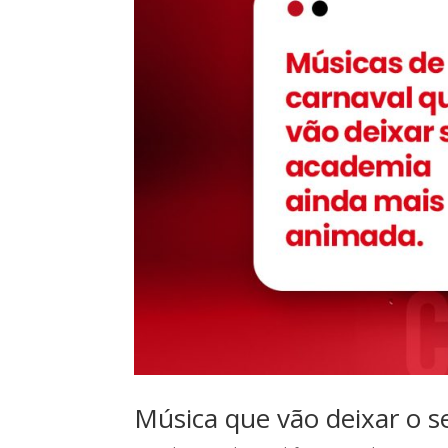
Música que vão deixar o s