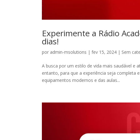
Experimente a Rádio Aca
dias!
por
admin-msolutions
|
fev 15, 2024
|
Sem cate
A busca por um estilo de vida mais saudável e 
entanto, para que a experiência seja completa 
equipamentos modernos e das aulas...