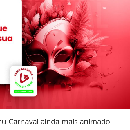
eu Carnaval ainda mais animado.