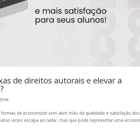
s de direitos autorais e elevar a
s?
oria
 formas de economizar sem abrir mão da qualidade e satisfação dos
uitas vezes escapa ao radar, mas que pode representar uma econo