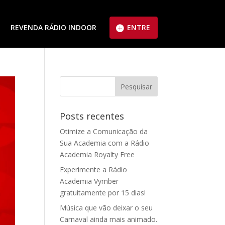
REVENDA RÁDIO INDOOR
ENTRE
Posts recentes
Otimize a Comunicação da
Sua Academia com a Rádio
Academia Royalty Free
Experimente a Rádio
Academia Vymber
gratuitamente por 15 dias!
Música que vão deixar o seu
Carnaval ainda mais animado.