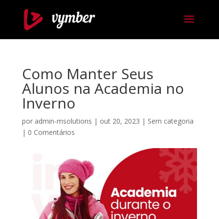
Como Manter Seus
Alunos na Academia no
Inverno
por
admin-msolutions
|
out 20, 2023
|
Sem categoria
|
0 Comentários