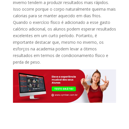
inverno tendem a produzir resultados mais rápidos.
Isso ocorre porque o corpo naturalmente queima mais
calorias para se manter aquecido em dias frios.
Quando o exercício físico é adicionado a esse gasto
calórico adicional, os alunos podem esperar resultados
excelentes em um curto período. Portanto, é
importante destacar que, mesmo no inverno, os
esforços na academia podem levar a ótimos
resultados em termos de condicionamento físico e
perda de peso.