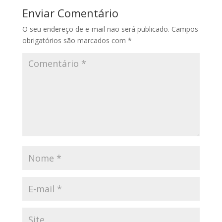
Enviar Comentário
O seu endereço de e-mail não será publicado.
Campos
obrigatórios são marcados com
*