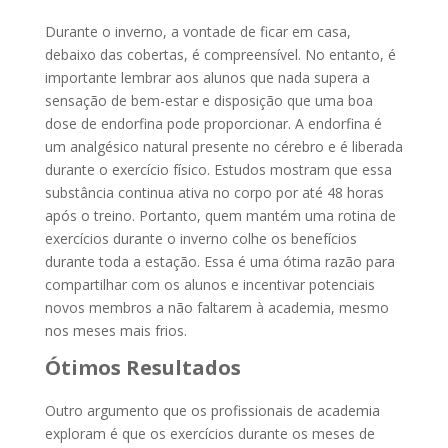
Durante o inverno, a vontade de ficar em casa,
debaixo das cobertas, é compreensível. No entanto, é
importante lembrar aos alunos que nada supera a
sensação de bem-estar e disposição que uma boa
dose de endorfina pode proporcionar. A endorfina é
um analgésico natural presente no cérebro e é liberada
durante o exercício físico. Estudos mostram que essa
substância continua ativa no corpo por até 48 horas
após o treino. Portanto, quem mantém uma rotina de
exercícios durante o inverno colhe os benefícios
durante toda a estação. Essa é uma ótima razão para
compartilhar com os alunos e incentivar potenciais
novos membros a não faltarem à academia, mesmo
nos meses mais frios.
Ótimos Resultados
Outro argumento que os profissionais de academia
exploram é que os exercícios durante os meses de