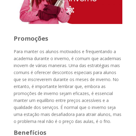
Promoções
Para manter os alunos motivados e frequentando a
academia durante o inverno, é comum que academias
inovem de várias maneiras. Uma das estratégias mais
comuns é oferecer descontos especiais para alunos
que se inscreverem durante os meses de inverno. No
entanto, é importante lembrar que, embora as
promoções de inverno sejam eficazes, é essencial
manter um equilíbrio entre preços acessíveis e a
qualidade dos serviços. É normal que o inverno seja
uma estação mais desafiadora para atrair alunos, mas
o problema real não é o preço das aulas, é o frio.
Benefícios