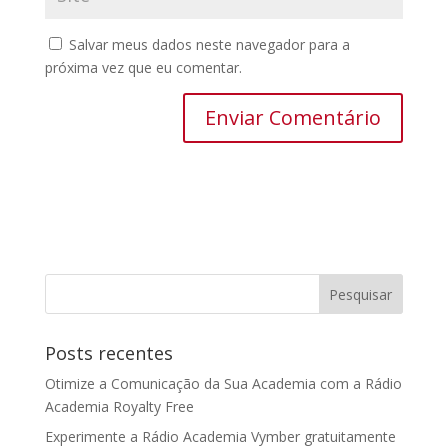
Salvar meus dados neste navegador para a
próxima vez que eu comentar.
Posts recentes
Otimize a Comunicação da Sua Academia com a Rádio
Academia Royalty Free
Experimente a Rádio Academia Vymber gratuitamente