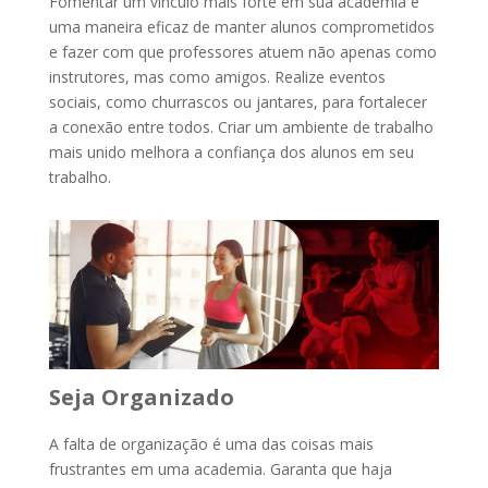
Fomentar um vínculo mais forte em sua academia é
uma maneira eficaz de manter alunos comprometidos
e fazer com que professores atuem não apenas como
instrutores, mas como amigos. Realize eventos
sociais, como churrascos ou jantares, para fortalecer
a conexão entre todos. Criar um ambiente de trabalho
mais unido melhora a confiança dos alunos em seu
trabalho.
Seja Organizado
A falta de organização é uma das coisas mais
frustrantes em uma academia. Garanta que haja