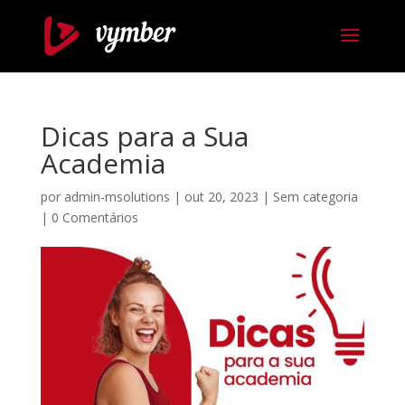
Dicas para a Sua
Academia
por
admin-msolutions
|
out 20, 2023
|
Sem categoria
|
0 Comentários