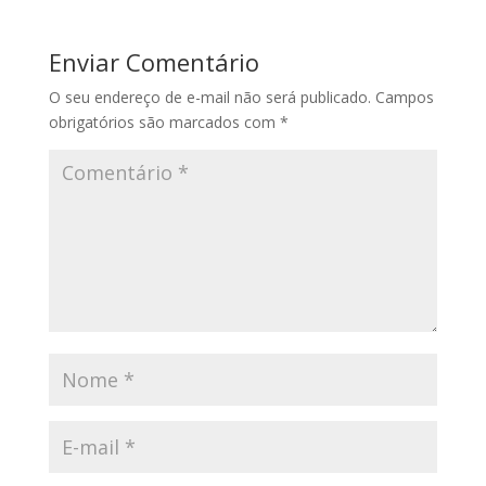
Enviar Comentário
O seu endereço de e-mail não será publicado.
Campos
obrigatórios são marcados com
*