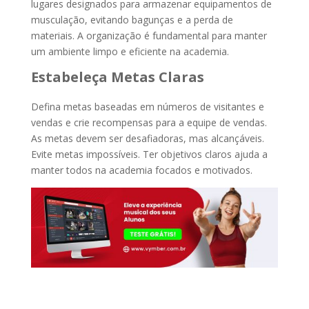
lugares designados para armazenar equipamentos de
musculação, evitando bagunças e a perda de
materiais. A organização é fundamental para manter
um ambiente limpo e eficiente na academia.
Estabeleça Metas Claras
Defina metas baseadas em números de visitantes e
vendas e crie recompensas para a equipe de vendas.
As metas devem ser desafiadoras, mas alcançáveis.
Evite metas impossíveis. Ter objetivos claros ajuda a
manter todos na academia focados e motivados.