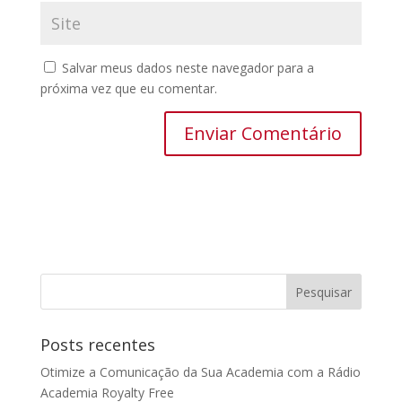
Salvar meus dados neste navegador para a
próxima vez que eu comentar.
Posts recentes
Otimize a Comunicação da Sua Academia com a Rádio
Academia Royalty Free