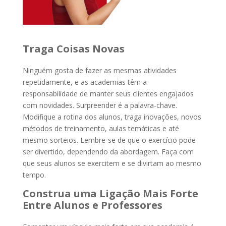
Traga Coisas Novas
Ninguém gosta de fazer as mesmas atividades
repetidamente, e as academias têm a
responsabilidade de manter seus clientes engajados
com novidades. Surpreender é a palavra-chave.
Modifique a rotina dos alunos, traga inovações, novos
métodos de treinamento, aulas temáticas e até
mesmo sorteios. Lembre-se de que o exercício pode
ser divertido, dependendo da abordagem. Faça com
que seus alunos se exercitem e se divirtam ao mesmo
tempo.
Construa uma Ligação Mais Forte
Entre Alunos e Professores