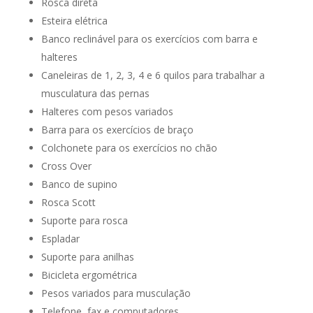
Rosca direta
Esteira elétrica
Banco reclinável para os exercícios com barra e
halteres
Caneleiras de 1, 2, 3, 4 e 6 quilos para trabalhar a
musculatura das pernas
Halteres com pesos variados
Barra para os exercícios de braço
Colchonete para os exercícios no chão
Cross Over
Banco de supino
Rosca Scott
Suporte para rosca
Espladar
Suporte para anilhas
Bicicleta ergométrica
Pesos variados para musculação
Telefone, fax e computadores