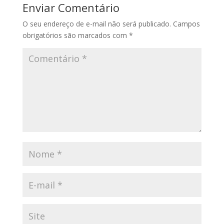
Enviar Comentário
O seu endereço de e-mail não será publicado.
Campos
obrigatórios são marcados com
*