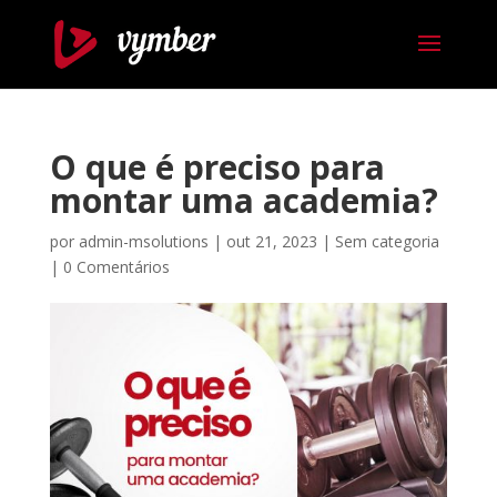
O que é preciso para
montar uma academia?
por
admin-msolutions
|
out 21, 2023
|
Sem categoria
|
0 Comentários