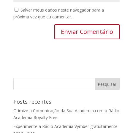
Salvar meus dados neste navegador para a
próxima vez que eu comentar.
Posts recentes
Otimize a Comunicação da Sua Academia com a Rádio
Academia Royalty Free
Experimente a Rádio Academia Vymber gratuitamente