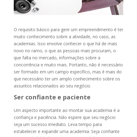
O requisito básico para gerir um empreendimento é ter
muito conhecimento sobre a atividade, no caso, as
academias. Isso envolve conhecer o que há de mais
novo no ramo, o que as pessoas mais procuram, o
que falta no mercado, informações sobre a
concorrência e muito mais. Portanto, não é necessário
ser formado em um campo específico, mas é mais do
que necessário ter um amplo conhecimento sobre os
assuntos relacionados ao seu negócio.
Ser confiante e paciente
Um aspecto importante ao montar sua academia é a
confiança e paciência. Não espere que seu negócio
seja um sucesso imediato. Leva tempo para
estabelecer e expandir uma academia. Seja confiante