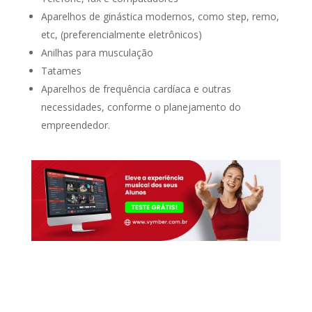
Aparelhos de ginástica modernos, como step, remo,
etc, (preferencialmente eletrônicos)
Anilhas para musculação
Tatames
Aparelhos de frequência cardíaca e outras
necessidades, conforme o planejamento do
empreendedor.