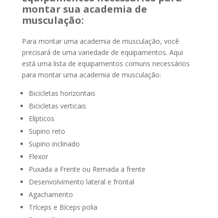
montar sua academia de
musculação:
Para montar uma academia de musculação, você
precisará de uma variedade de equipamentos. Aqui
está uma lista de equipamentos comuns necessários
para montar uma academia de musculação:
Bicicletas horizontais
Bicicletas verticais
Elípticos
Supino reto
Supino inclinado
Flexor
Puxada a Frente ou Remada a frente
Desenvolvimento lateral e frontal
Agachamento
Tríceps e Bíceps polia