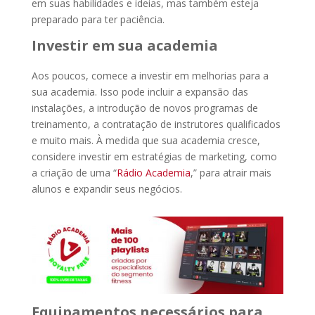
em suas habilidades e ideias, mas também esteja
preparado para ter paciência.
Investir em sua academia
Aos poucos, comece a investir em melhorias para a
sua academia. Isso pode incluir a expansão das
instalações, a introdução de novos programas de
treinamento, a contratação de instrutores qualificados
e muito mais. À medida que sua academia cresce,
considere investir em estratégias de marketing, como
a criação de uma “
Rádio Academia
,” para atrair mais
alunos e expandir seus negócios.
Equipamentos necessários para